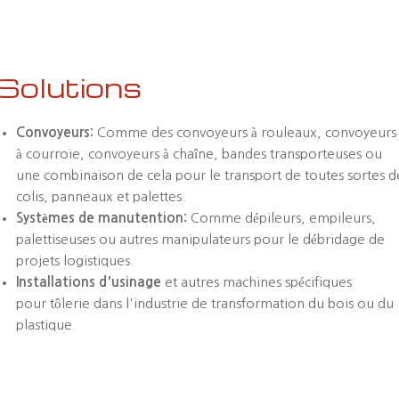
Solutions
Convoyeurs:
Comme des convoyeurs à rouleaux, convoyeurs
à courroie, convoyeurs à chaîne, bandes transporteuses ou
une combinaison de cela pour le transport de toutes sortes d
colis, panneaux et palettes.
Systèmes de manutention:
Comme dépileurs, empileurs,
palettiseuses ou autres manipulateurs pour le débridage de
projets logistiques.
Installations d'usinage
et autres machines spécifiques
pour tôlerie dans l'industrie de transformation du bois ou du
plastique.