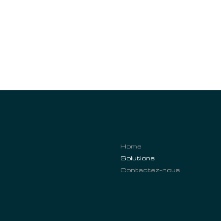
Home
Solutions
Contactez-nous