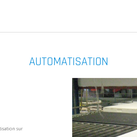
AUTOMATISATION
isation sur