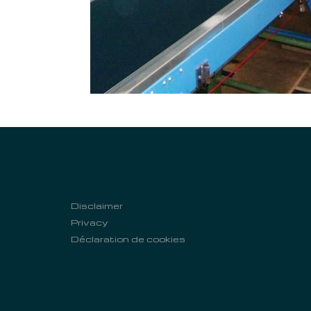
Disclaimer
Privacy
Déclaration de cookies