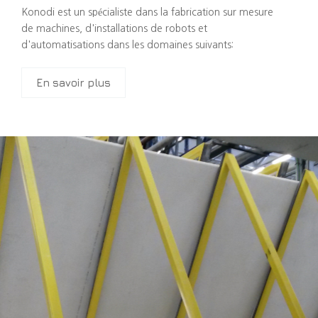
Konodi est un spécialiste dans la fabrication sur mesure
de machines, d'installations de robots et
d'automatisations dans les domaines suivants:
En savoir plus