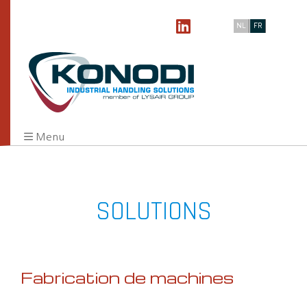
NL
FR
Menu
SOLUTIONS
Fabrication de machines