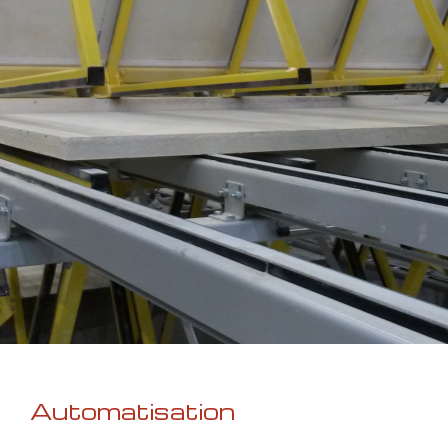
Automatisation