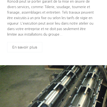
Konodi peut se porter garant de la mise en œuvre de
divers services, comme: Tôlerie, soudage, tournerie et
fraisage, assemblages et entretien. Tels travaux peuvent
être exécutés à un prix fixe ou selon les tarifs de régie en
vigueur. L'exécution peut avoir lieu dans notre atelier ou
dans votre entreprise et ne doit pas seulement être
limitée aux installations du groupe...
En savoir plus