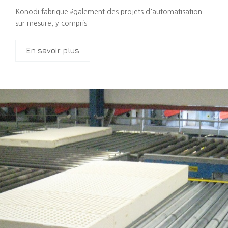
Konodi fabrique également des projets d'automatisation
sur mesure, y compris:
En savoir plus