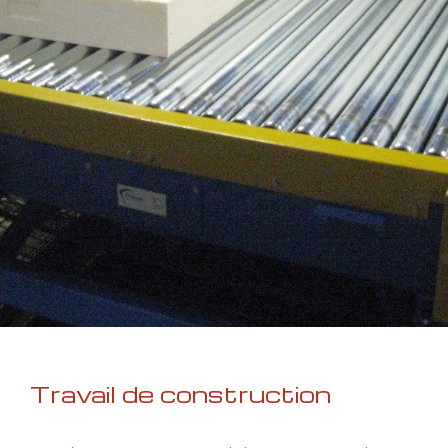
Travail de construction