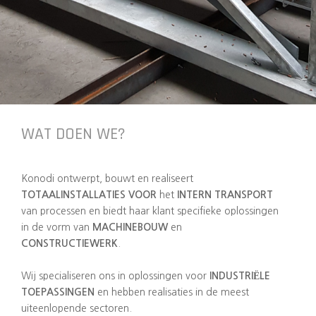
WAT DOEN WE?
Konodi ontwerpt, bouwt en realiseert
TOTAALINSTALLATIES VOOR
het
INTERN TRANSPORT
van processen en biedt haar klant specifieke oplossingen
in de vorm van
MACHINEBOUW
en
CONSTRUCTIEWERK
.
Wij specialiseren ons in oplossingen voor
INDUSTRIËLE
TOEPASSINGEN
en hebben realisaties in de meest
uiteenlopende sectoren.