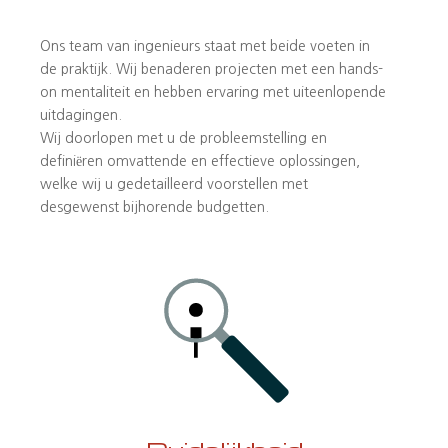
Ons team van ingenieurs staat met beide voeten in
de praktijk. Wij benaderen projecten met een hands-
on mentaliteit en hebben ervaring met uiteenlopende
uitdagingen.
Wij doorlopen met u de probleemstelling en
definiëren omvattende en effectieve oplossingen,
welke wij u gedetailleerd voorstellen met
desgewenst bijhorende budgetten.