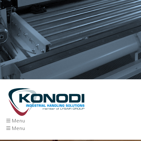
Menu
Menu