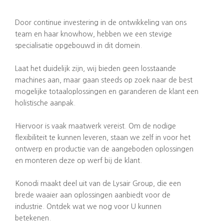
Door continue investering in de ontwikkeling van ons
team en haar knowhow, hebben we een stevige
specialisatie opgebouwd in dit domein.
Laat het duidelijk zijn, wij bieden geen losstaande
machines aan, maar gaan steeds op zoek naar de best
mogelijke totaaloplossingen en garanderen de klant een
holistische aanpak.
Hiervoor is vaak maatwerk vereist. Om de nodige
flexibiliteit te kunnen leveren, staan we zelf in voor het
ontwerp en productie van de aangeboden oplossingen
en monteren deze op werf bij de klant.
Konodi maakt deel uit van de Lysair Group, die een
brede waaier aan oplossingen aanbiedt voor de
industrie. Ontdek wat we nog voor U kunnen
betekenen.