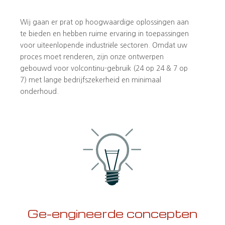
Wij gaan er prat op hoogwaardige oplossingen aan
te bieden en hebben ruime ervaring in toepassingen
voor uiteenlopende industriële sectoren. Omdat uw
proces moet renderen, zijn onze ontwerpen
gebouwd voor volcontinu-gebruik (24 op 24 & 7 op
7) met lange bedrijfszekerheid en minimaal
onderhoud.
Ge-engineerde concepten