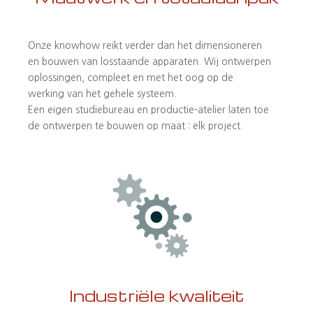
Onze knowhow reikt verder dan het dimensioneren
en bouwen van losstaande apparaten. Wij ontwerpen
oplossingen, compleet en met het oog op de
werking van het gehele systeem.
Een eigen studiebureau en productie-atelier laten toe
de ontwerpen te bouwen op maat : elk project.
Industriële kwaliteit