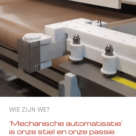
WIE ZIJN WE?
‘Mechanische automatisatie’
is onze stiel en onze passie.