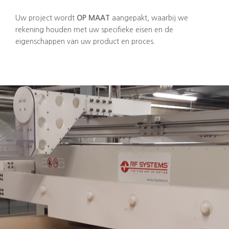
Uw project wordt
OP MAAT
aangepakt, waarbij we
rekening houden met uw specifieke eisen en de
eigenschappen van uw product en proces.